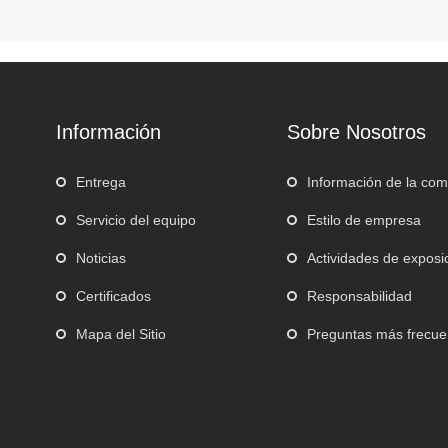
Información
Sobre Nosotros
Entrega
Información de la co
Servicio del equipo
Estilo de empresa
Noticias
Actividades de exposi
Certificados
Responsabilidad
Mapa del Sitio
Preguntas más frecue