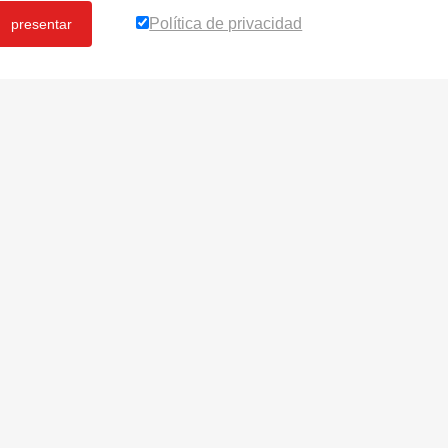
Política de privacidad
presentar