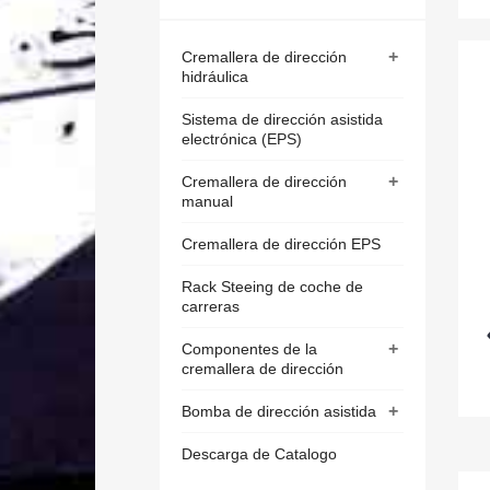
+
Cremallera de dirección
hidráulica
Sistema de dirección asistida
electrónica (EPS)
+
Cremallera de dirección
manual
Cremallera de dirección EPS
Rack Steeing de coche de
carreras
+
Componentes de la
cremallera de dirección
+
Bomba de dirección asistida
Descarga de Catalogo