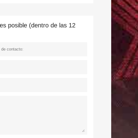
s posible (dentro de las 12