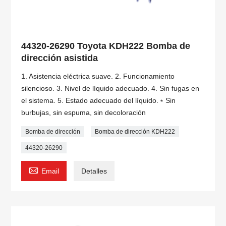
44320-26290 Toyota KDH222 Bomba de
dirección asistida
1. Asistencia eléctrica suave. 2. Funcionamiento
silencioso. 3. Nivel de líquido adecuado. 4. Sin fugas en
el sistema. 5. Estado adecuado del líquido.﹡Sin
burbujas, sin espuma, sin decoloración
Bomba de dirección
Bomba de dirección KDH222
44320-26290

Email
Detalles