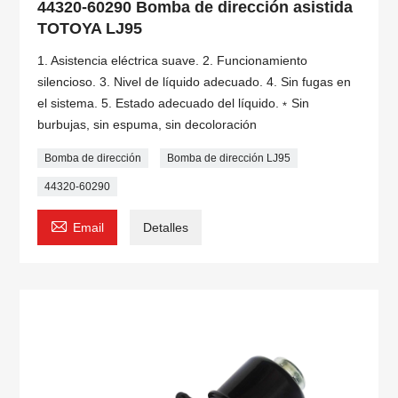
44320-60290 Bomba de dirección asistida
TOTOYA LJ95
1. Asistencia eléctrica suave. 2. Funcionamiento
silencioso. 3. Nivel de líquido adecuado. 4. Sin fugas en
el sistema. 5. Estado adecuado del líquido.﹡Sin
burbujas, sin espuma, sin decoloración
Bomba de dirección
Bomba de dirección LJ95
44320-60290

Email
Detalles