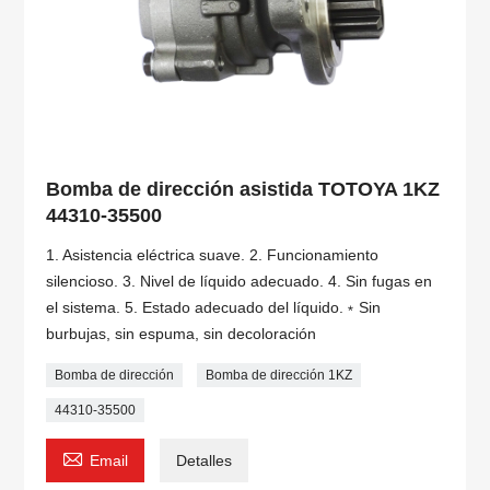
Bomba de dirección asistida TOTOYA 1KZ
44310-35500
1. Asistencia eléctrica suave. 2. Funcionamiento
silencioso. 3. Nivel de líquido adecuado. 4. Sin fugas en
el sistema. 5. Estado adecuado del líquido.﹡Sin
burbujas, sin espuma, sin decoloración
Bomba de dirección
Bomba de dirección 1KZ
44310-35500

Email
Detalles