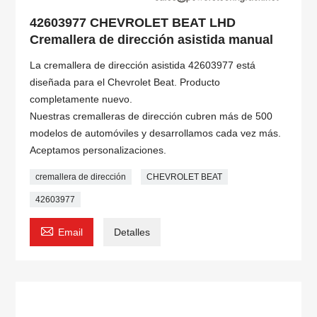
42603977 CHEVROLET BEAT LHD
Cremallera de dirección asistida manual
La cremallera de dirección asistida 42603977 está
diseñada para el Chevrolet Beat. Producto
completamente nuevo.
Nuestras cremalleras de dirección cubren más de 500
modelos de automóviles y desarrollamos cada vez más.
Aceptamos personalizaciones.
cremallera de dirección
CHEVROLET BEAT
42603977

Email
Detalles