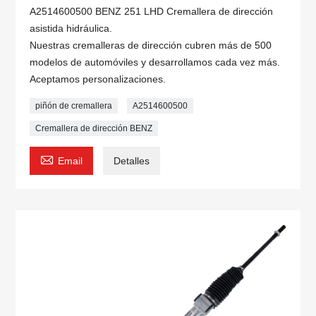
A2514600500 BENZ 251 LHD Cremallera de dirección
asistida hidráulica.
Nuestras cremalleras de dirección cubren más de 500
modelos de automóviles y desarrollamos cada vez más.
Aceptamos personalizaciones.
piñón de cremallera
A2514600500
Cremallera de dirección BENZ

Email
Detalles