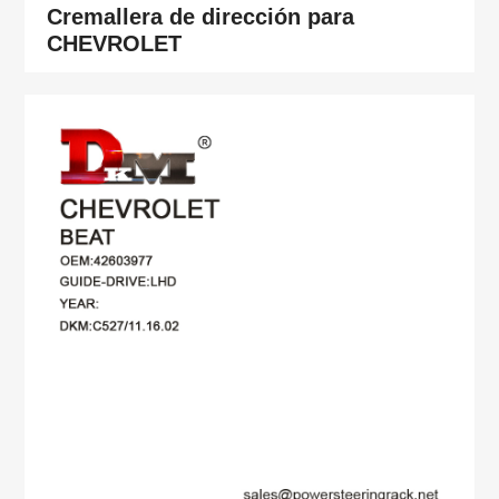
Cremallera de dirección para
CHEVROLET