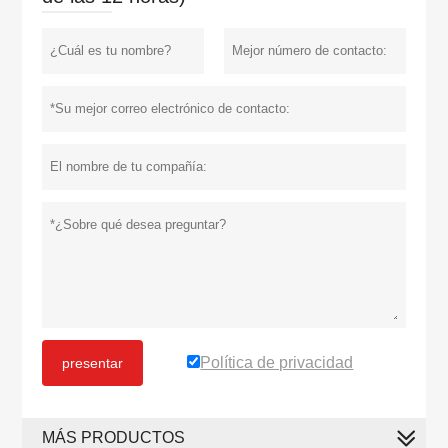
Política de privacidad
presentar
MÁS PRODUCTOS