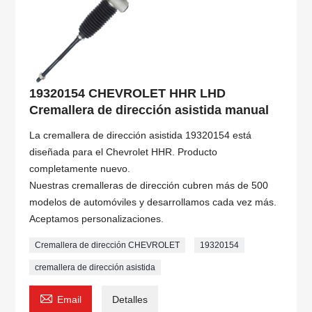
19320154 CHEVROLET HHR LHD
Cremallera de dirección asistida manual
La cremallera de dirección asistida 19320154 está
diseñada para el Chevrolet HHR. Producto
completamente nuevo.
Nuestras cremalleras de dirección cubren más de 500
modelos de automóviles y desarrollamos cada vez más.
Aceptamos personalizaciones.
Cremallera de dirección CHEVROLET
19320154
cremallera de dirección asistida

Email
Detalles