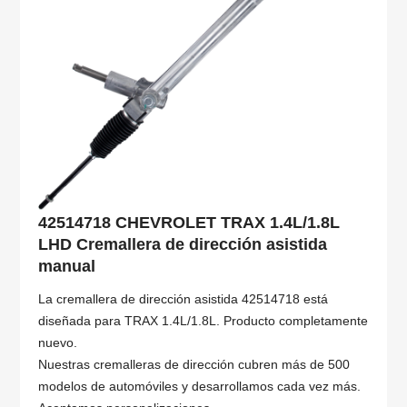
42514718 CHEVROLET TRAX 1.4L/1.8L
LHD Cremallera de dirección asistida
manual
La cremallera de dirección asistida 42514718 está
diseñada para TRAX 1.4L/1.8L. Producto completamente
nuevo.
Nuestras cremalleras de dirección cubren más de 500
modelos de automóviles y desarrollamos cada vez más.