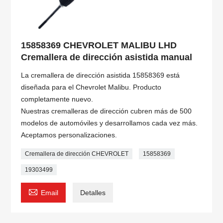
15858369 CHEVROLET MALIBU LHD
Cremallera de dirección asistida manual
La cremallera de dirección asistida 15858369 está
diseñada para el Chevrolet Malibu. Producto
completamente nuevo.
Nuestras cremalleras de dirección cubren más de 500
modelos de automóviles y desarrollamos cada vez más.
Aceptamos personalizaciones.
Cremallera de dirección CHEVROLET
15858369
19303499

Email
Detalles