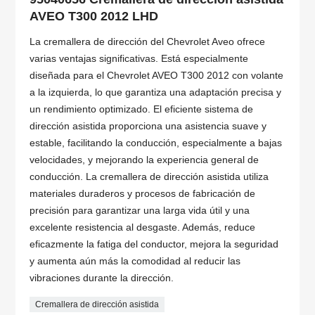
AVEO T300 2012 LHD
La cremallera de dirección del Chevrolet Aveo ofrece
varias ventajas significativas. Está especialmente
diseñada para el Chevrolet AVEO T300 2012 con volante
a la izquierda, lo que garantiza una adaptación precisa y
un rendimiento optimizado. El eficiente sistema de
dirección asistida proporciona una asistencia suave y
estable, facilitando la conducción, especialmente a bajas
velocidades, y mejorando la experiencia general de
conducción. La cremallera de dirección asistida utiliza
materiales duraderos y procesos de fabricación de
precisión para garantizar una larga vida útil y una
excelente resistencia al desgaste. Además, reduce
eficazmente la fatiga del conductor, mejora la seguridad
y aumenta aún más la comodidad al reducir las
vibraciones durante la dirección.
Cremallera de dirección asistida