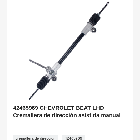
42465969 CHEVROLET BEAT LHD
Cremallera de dirección asistida manual
cremallera de dirección
42465969