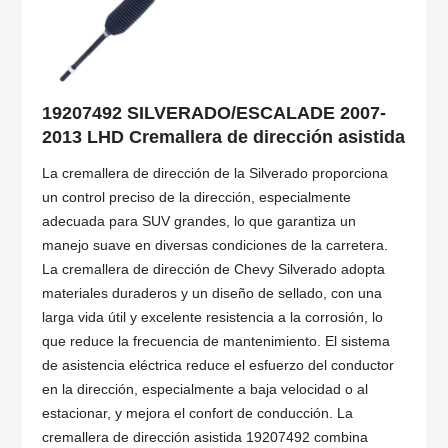
19207492 SILVERADO/ESCALADE 2007-
2013 LHD Cremallera de dirección asistida
La cremallera de dirección de la Silverado proporciona
un control preciso de la dirección, especialmente
adecuada para SUV grandes, lo que garantiza un
manejo suave en diversas condiciones de la carretera.
La cremallera de dirección de Chevy Silverado adopta
materiales duraderos y un diseño de sellado, con una
larga vida útil y excelente resistencia a la corrosión, lo
que reduce la frecuencia de mantenimiento. El sistema
de asistencia eléctrica reduce el esfuerzo del conductor
en la dirección, especialmente a baja velocidad o al
estacionar, y mejora el confort de conducción. La
cremallera de dirección asistida 19207492 combina