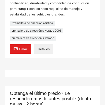
confiabilidad, durabilidad y comodidad de conducción
para cumplir con los altos requisitos de manejo y
estabilidad de los vehículos grandes.
Cremallera de dirección asistida
cremallera de dirección silverado 2008
cremallera de dirección silverado

Email
Detalles
Obtenga el último precio? Le
responderemos lo antes posible (dentro
de las 12 horas)