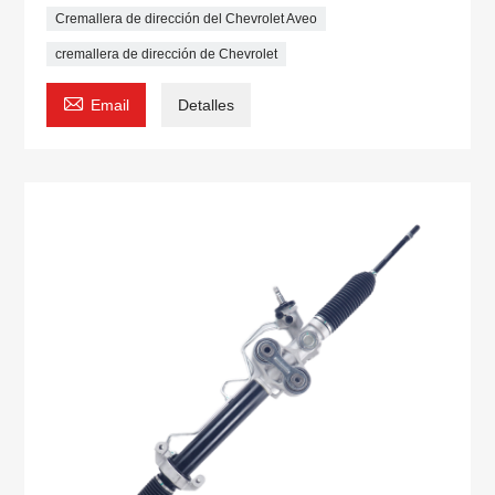
Cremallera de dirección del Chevrolet Aveo
cremallera de dirección de Chevrolet

Email
Detalles