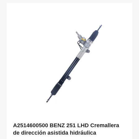
A2514600500 BENZ 251 LHD Cremallera
de dirección asistida hidráulica