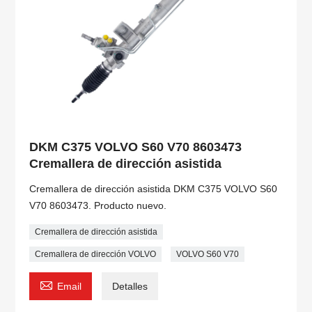
DKM C375 VOLVO S60 V70 8603473
Cremallera de dirección asistida
Cremallera de dirección asistida DKM C375 VOLVO S60
V70 8603473. Producto nuevo.
Cremallera de dirección asistida
Cremallera de dirección VOLVO
VOLVO S60 V70

Email
Detalles