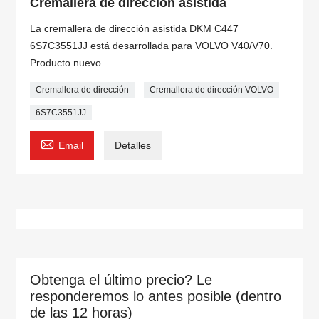
Cremallera de dirección asistida
La cremallera de dirección asistida DKM C447
6S7C3551JJ está desarrollada para VOLVO V40/V70.
Producto nuevo.
Cremallera de dirección
Cremallera de dirección VOLVO
6S7C3551JJ

Email
Detalles
Obtenga el último precio? Le
responderemos lo antes posible (dentro
de las 12 horas)