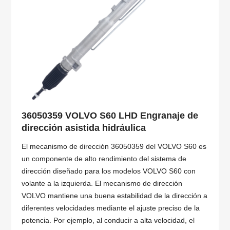
36050359 VOLVO S60 LHD Engranaje de
dirección asistida hidráulica
El mecanismo de dirección 36050359 del VOLVO S60 es
un componente de alto rendimiento del sistema de
dirección diseñado para los modelos VOLVO S60 con
volante a la izquierda. El mecanismo de dirección
VOLVO mantiene una buena estabilidad de la dirección a
diferentes velocidades mediante el ajuste preciso de la
potencia. Por ejemplo, al conducir a alta velocidad, el