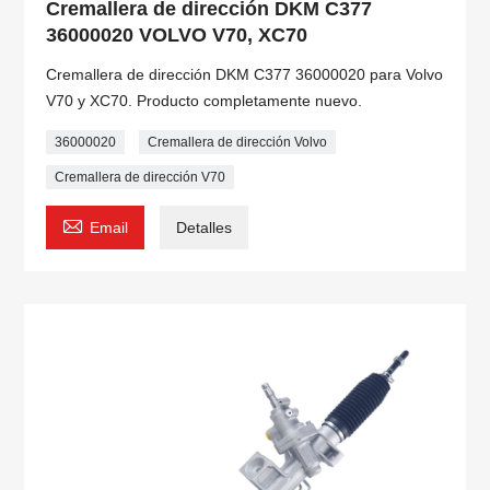
Cremallera de dirección DKM C377
36000020 VOLVO V70, XC70
Cremallera de dirección DKM C377 36000020 para Volvo
V70 y XC70. Producto completamente nuevo.
36000020
Cremallera de dirección Volvo
Cremallera de dirección V70

Email
Detalles