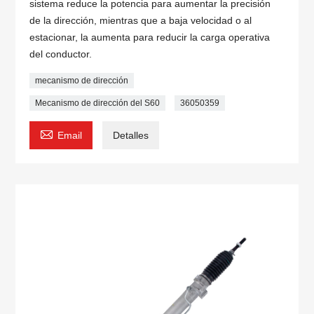
sistema reduce la potencia para aumentar la precisión
de la dirección, mientras que a baja velocidad o al
estacionar, la aumenta para reducir la carga operativa
del conductor.
mecanismo de dirección
Mecanismo de dirección del S60
36050359

Email
Detalles