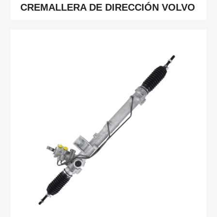
CREMALLERA DE DIRECCIÓN VOLVO