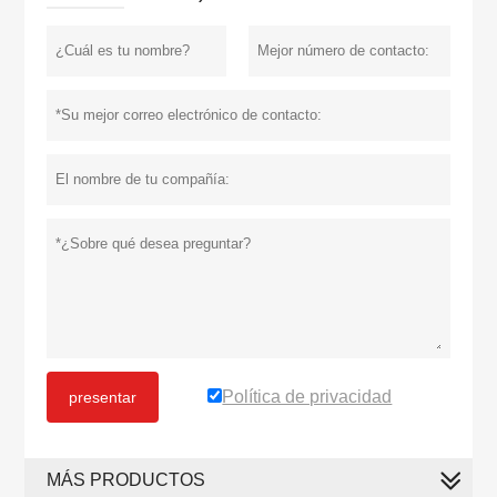
Política de privacidad
presentar
MÁS PRODUCTOS