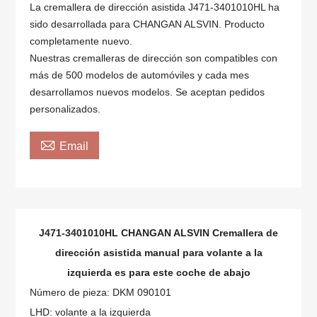
La cremallera de dirección asistida J471-3401010HL ha
sido desarrollada para CHANGAN ALSVIN. Producto
completamente nuevo.
Nuestras cremalleras de dirección son compatibles con
más de 500 modelos de automóviles y cada mes
desarrollamos nuevos modelos. Se aceptan pedidos
personalizados.

Email
J471-3401010HL CHANGAN ALSVIN Cremallera de
dirección asistida manual para volante a la
izquierda
es para este coche de abajo
Número de pieza: DKM 090101
LHD: volante a la izquierda