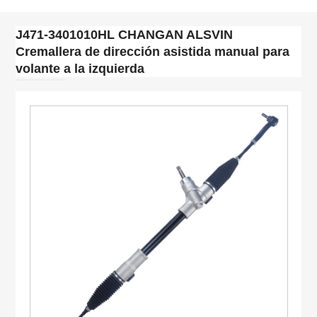
J471-3401010HL CHANGAN ALSVIN
Cremallera de dirección asistida manual para
volante a la izquierda