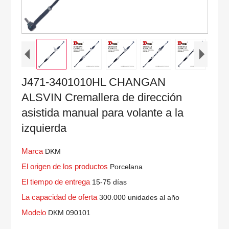
J471-3401010HL CHANGAN
ALSVIN Cremallera de dirección
asistida manual para volante a la
izquierda
Marca
DKM
El origen de los productos
Porcelana
El tiempo de entrega
15-75 días
La capacidad de oferta
300.000 unidades al año
Modelo
DKM 090101