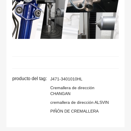
producto del tag:
J471-3401010HL
Cremallera de dirección
CHANGAN
cremallera de dirección ALSVIN
PIÑÓN DE CREMALLERA