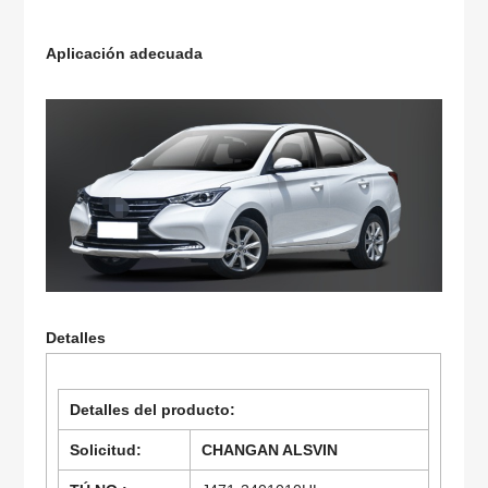
Aplicación adecuada
Detalles
Detalles del producto:
Solicitud:
CHANGAN ALSVIN