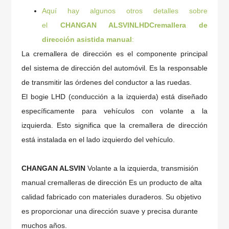
Aquí hay algunos otros detalles sobre
el
CHANGAN ALSVIN
LHD
Cremallera de
dirección asistida manual
:
La cremallera de dirección es el componente principal
del sistema de dirección del automóvil. Es la responsable
de transmitir las órdenes del conductor a las ruedas.
El bogie LHD (conducción a la izquierda) está diseñado
específicamente para vehículos con volante a la
izquierda. Esto significa que la cremallera de dirección
está instalada en el lado izquierdo del vehículo.
CHANGAN ALSVIN
Volante a la izquierda, transmisión
manual
cremalleras de dirección
Es un producto de alta
calidad fabricado con materiales duraderos. Su objetivo
es proporcionar una dirección suave y precisa durante
muchos años.