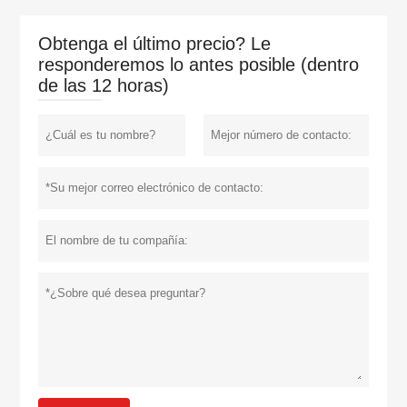
Obtenga el último precio? Le
responderemos lo antes posible (dentro
de las 12 horas)