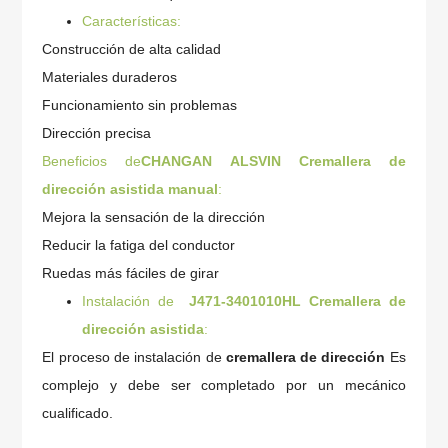
Características:
Construcción de alta calidad
Materiales duraderos
Funcionamiento sin problemas
Dirección precisa
Beneficios de
CHANGAN ALSVIN
Cremallera de
dirección asistida manual
:
Mejora la sensación de la dirección
Reducir la fatiga del conductor
Ruedas más fáciles de girar
Instalación de
J471-3401010HL
Cremallera de
dirección asistida
:
El proceso de instalación de
cremallera de dirección
Es
complejo y debe ser completado por un mecánico
cualificado.