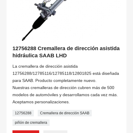
12756288 Cremallera de dirección asistida
hidráulica SAAB LHD
La cremallera de dirección asistida
12756288/12785116/12785118/12801825 está diseñada
para SAAB. Producto completamente nuevo.
Nuestras cremalleras de dirección cubren más de 500
modelos de automóviles y desarrollamos cada vez más.
Aceptamos personalizaciones.
12756288
Cremallera de dirección SAAB
piñón de cremallera