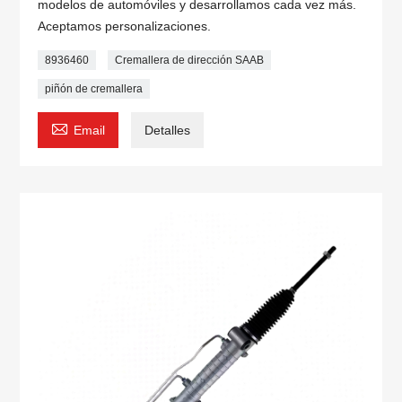
modelos de automóviles y desarrollamos cada vez más.
Aceptamos personalizaciones.
8936460
Cremallera de dirección SAAB
piñón de cremallera

Email
Detalles