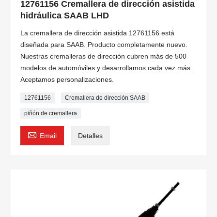
12761156 Cremallera de dirección asistida
hidráulica SAAB LHD
La cremallera de dirección asistida 12761156 está
diseñada para SAAB. Producto completamente nuevo.
Nuestras cremalleras de dirección cubren más de 500
modelos de automóviles y desarrollamos cada vez más.
Aceptamos personalizaciones.
12761156
Cremallera de dirección SAAB
piñón de cremallera

Email
Detalles