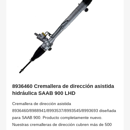
8936460 Cremallera de dirección asistida
hidráulica SAAB 900 LHD
Cremallera de dirección asistida
8936460/8988941/8993537/8993545/8993693 diseñada
para SAAB 900. Producto completamente nuevo.
Nuestras cremalleras de dirección cubren más de 500