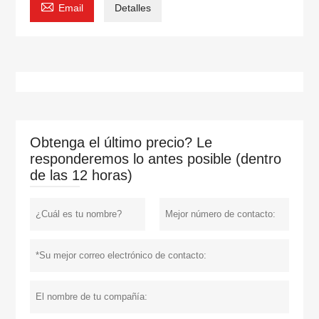

Email
Detalles
Obtenga el último precio? Le
responderemos lo antes posible (dentro
de las 12 horas)