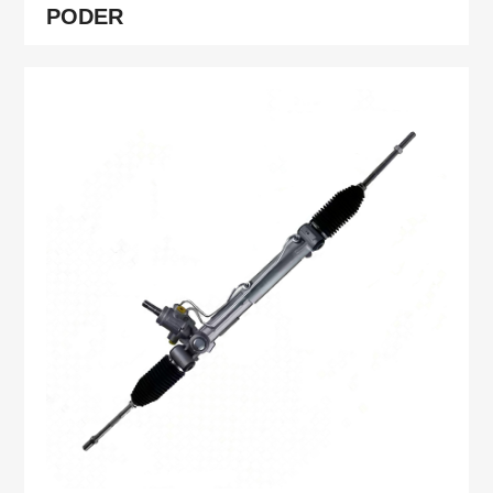
PODER