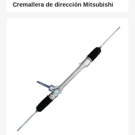
Cremallera de dirección Mitsubishi