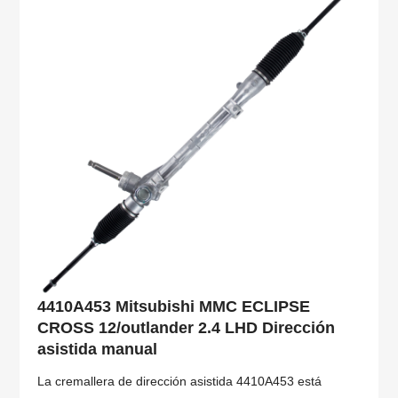
4410A453 Mitsubishi MMC ECLIPSE
CROSS 12/outlander 2.4 LHD Dirección
asistida manual
La cremallera de dirección asistida 4410A453 está