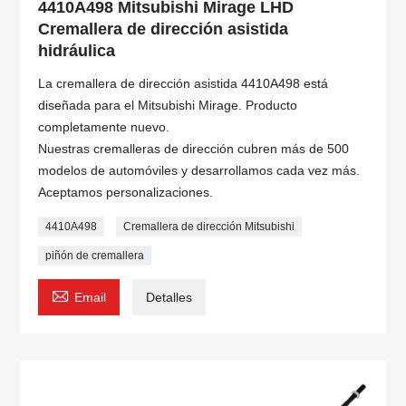
4410A498 Mitsubishi Mirage LHD
Cremallera de dirección asistida
hidráulica
La cremallera de dirección asistida 4410A498 está
diseñada para el Mitsubishi Mirage. Producto
completamente nuevo.
Nuestras cremalleras de dirección cubren más de 500
modelos de automóviles y desarrollamos cada vez más.
Aceptamos personalizaciones.
4410A498
Cremallera de dirección Mitsubishi
piñón de cremallera

Email
Detalles