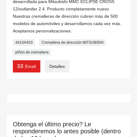
desarrollada para Mitsubishi MMC ECLIPSE CROSS
12/outlander 2.4. Producto completamente nuevo.
Nuestras cremalleras de dirección cubren más de 500
modelos de automóviles y desarrollamos cada vez más.
Aceptamos personalizaciones.
4410A453
Cremallera de dirección MITSUBISHI
piñón de cremallera

Email
Detalles
Obtenga el último precio? Le
responderemos lo antes posible (dentro