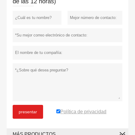
de las 12 horas)
Política de privacidad
presentar
MÁS PRODUCTOS