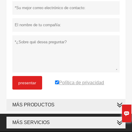
Política de privacidad
presentar
MÁS PRODUCTOS

MÁS SERVICIOS