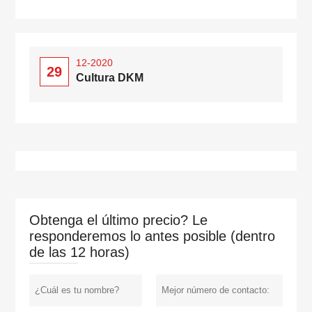
12-2020
29
Cultura DKM
Obtenga el último precio? Le
responderemos lo antes posible (dentro
de las 12 horas)