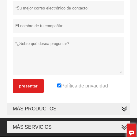
Política de privacidad
presentar
MÁS PRODUCTOS
MÁS SERVICIOS
