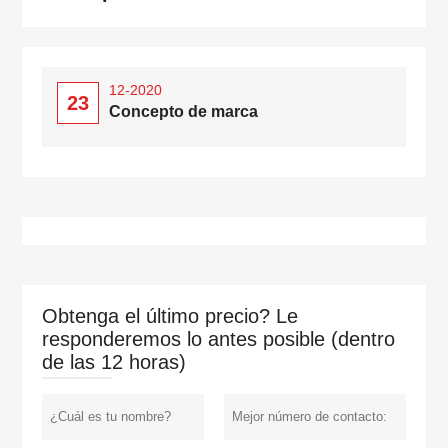
12-2020
23
Concepto de marca
Obtenga el último precio? Le
responderemos lo antes posible (dentro
de las 12 horas)