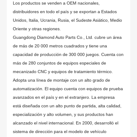
Los productos se venden a OEM nacionales,
distribuidores en todo el país y se exportan a Estados
Unidos, Italia, Ucrania, Rusia, el Sudeste Asiático, Medio
Oriente y otras regiones.
Guangdong Diamond Auto Parts Co., Ltd. cubre un área
de más de 20 000 metros cuadrados y tiene una
capacidad de producción de 300 000 juegos. Cuenta con
más de 280 conjuntos de equipos especiales de
mecanizado CNC y equipos de tratamiento térmico.
Adopta una línea de montaje con un alto grado de
automatización. El equipo cuenta con equipos de prueba
avanzados en el país y en el extranjero. La empresa
está diseñada con un alto punto de partida, alta calidad,
especialización y alto volumen, y sus productos han
alcanzado el nivel internacional. En 2000, desarrolló el
sistema de dirección para el modelo de vehículo