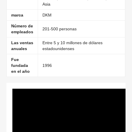
Asia
marca
DKM
Número de
201-500 personas
empleados
Las ventas
Entre 5 y 10 millones de dólares
anuales
estadounidenses
Fue
fundada
1996
en el año