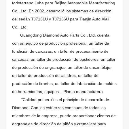
todoterreno Luba para Beijing Automobile Manufacturing
Co., Ltd. En 2002, desarrolló los sistemas de dirección
del sedán TJ7131U y TJ7136U para Tianjin Auto Xiali
Co., Ltd.
Guangdong Diamond Auto Parts Co., Ltd. cuenta
con un equipo de producción profesional, un taller de
fundición de carcasas, un taller de procesamiento de
carcasas, un taller de producción de bastidores, un taller
de producción de engranajes, un taller de ensamblaje,
un taller de producción de cilindros, un taller de
producción de tirantes, un taller de fabricación de moldes
de herramientas, equipos. . Planta manufacturera.
"Calidad primero"es el principio de desarrollo de
Diamond. Con los esfuerzos continuos de todos los
miembros de la empresa, puede proporcionar cientos de
engranajes de dirección de piñón y cremallera para