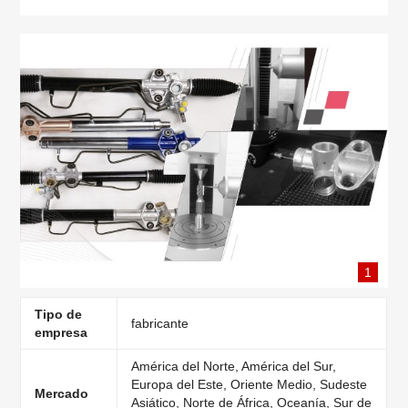
1
Tipo de
fabricante
empresa
América del Norte, América del Sur,
Europa del Este, Oriente Medio, Sudeste
Mercado
Asiático, Norte de África, Oceanía, Sur de