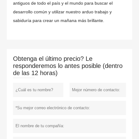
antiguos de todo el país y el mundo para buscar el
desarrollo común y utilizar nuestro arduo trabajo y
sabiduría para crear un mañana más brillante.
Obtenga el último precio? Le
responderemos lo antes posible (dentro
de las 12 horas)