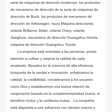
serie de máquinas de dirección modernas, los productos
de mecanismo de dirección de la serie de máquinas de
dirección de Buick, los productos de mecanismo de
dirección de Volkswagen, Isuzu Máquina direccional,
volante Brilliance Jinbei, volante Chery, volante
Jianghuai, mecanismo de dirección Guangzhou Honda,
máquina de dirección Guangzhou Toyota.
La empresa está orientada a las personas, presta
atención a cultivar y mejorar la calidad de cada
empleado. Basados ​​en la creencia de alta eficiencia,
búsqueda de la verdad e innovación, enfatizamos la
calidad, la credibilidad, consideramos a los usuarios
como Dios y establecemos una buena relación de
cooperación basada en la complementariedad mutua, el
beneficio mutuo y la confianza mutua. . La compañía
está dispuesta a unir esfuerzos con clientes nuevos y