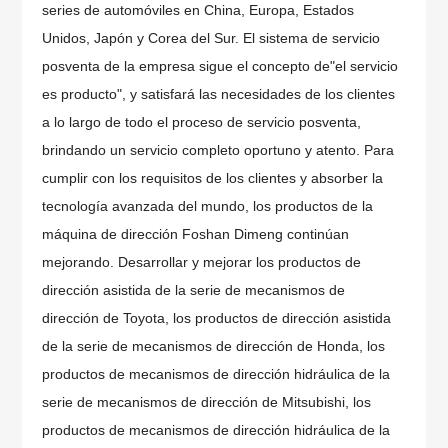
series de automóviles en China, Europa, Estados
Unidos, Japón y Corea del Sur. El sistema de servicio
posventa de la empresa sigue el concepto de"el servicio
es producto", y satisfará las necesidades de los clientes
a lo largo de todo el proceso de servicio posventa,
brindando un servicio completo oportuno y atento. Para
cumplir con los requisitos de los clientes y absorber la
tecnología avanzada del mundo, los productos de la
máquina de dirección Foshan Dimeng continúan
mejorando. Desarrollar y mejorar los productos de
dirección asistida de la serie de mecanismos de
dirección de Toyota, los productos de dirección asistida
de la serie de mecanismos de dirección de Honda, los
productos de mecanismos de dirección hidráulica de la
serie de mecanismos de dirección de Mitsubishi, los
productos de mecanismos de dirección hidráulica de la