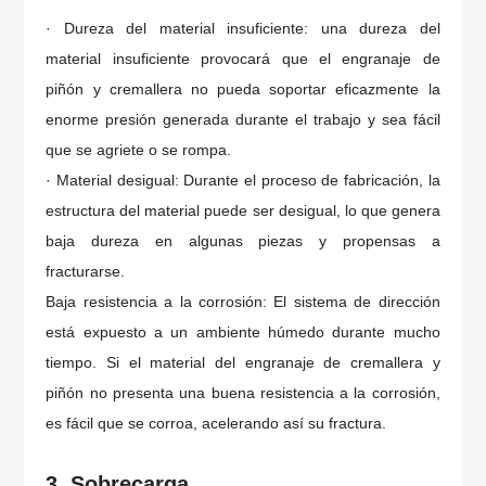
· Dureza del material insuficiente: una dureza del
material insuficiente provocará que el engranaje de
piñón y cremallera no pueda soportar eficazmente la
enorme presión generada durante el trabajo y sea fácil
que se agriete o se rompa.
· Material desigual: Durante el proceso de fabricación, la
estructura del material puede ser desigual, lo que genera
baja dureza en algunas piezas y propensas a
fracturarse.
Baja resistencia a la corrosión: El sistema de dirección
está expuesto a un ambiente húmedo durante mucho
tiempo. Si el material del engranaje de cremallera y
piñón no presenta una buena resistencia a la corrosión,
es fácil que se corroa, acelerando así su fractura.
3. Sobrecarga