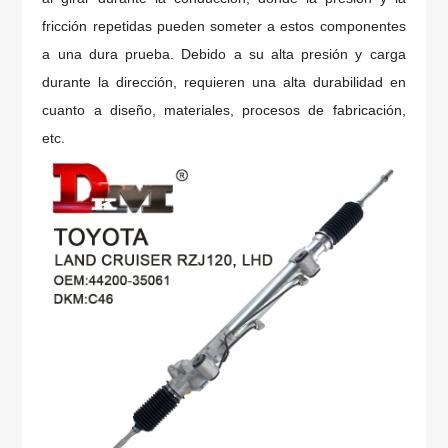
fricción repetidas pueden someter a estos componentes
a una dura prueba. Debido a su alta presión y carga
durante la dirección, requieren una alta durabilidad en
cuanto a diseño, materiales, procesos de fabricación,
etc.