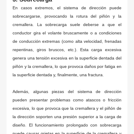
En casos extremos, el sistema de dirección puede
sobrecargarse, provocando la rotura del piñón y la
cremallera. La sobrecarga suele deberse a que el
conductor gira el volante bruscamente o a condiciones
de conducción extremas (como alta velocidad, frenadas
repentinas, giros bruscos, etc.). Esta carga excesiva
genera una tensión excesiva en la superficie dentada del
piñón y la cremallera, lo que provoca daños por fatiga en
la superficie dentada y, finalmente, una fractura.
Además, algunas piezas del sistema de dirección
pueden presentar problemas como atascos o fricción
excesiva, lo que provoca que la cremallera y el piñón de
la dirección soporten una presión superior a la carga de
diseño. El funcionamiento prolongado con sobrecarga
puede causar grietas en la superficie de la cremallera y