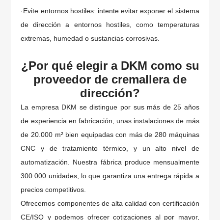
·Evite entornos hostiles: intente evitar exponer el sistema
de dirección a entornos hostiles, como temperaturas
extremas, humedad o sustancias corrosivas.
¿Por qué elegir a DKM como su
proveedor de cremallera de
dirección?
La empresa DKM se distingue por sus más de 25 años
de experiencia en fabricación, unas instalaciones de más
de 20.000 m² bien equipadas con más de 280 máquinas
CNC y de tratamiento térmico, y un alto nivel de
automatización. Nuestra fábrica produce mensualmente
300.000 unidades, lo que garantiza una entrega rápida a
precios competitivos.
Ofrecemos componentes de alta calidad con certificación
CE/ISO y podemos ofrecer cotizaciones al por mayor,