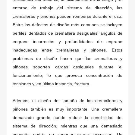
entorno de trabajo del sistema de dirección, las
cremalleras y piñones pueden romperse durante el uso.
Entre los defectos de diseño más comunes se incluyen
perfiles dentados de cremallera desiguales, ángulos de
engrane incorrectos y profundidades de engrane
inadecuadas entre cremalleras y piñones. Estos
problemas de diseño hacen que las cremalleras y
piñones soporten cargas desiguales durante el
funcionamiento, lo que provoca concentración de
tensiones y, en última instancia, fractura.
Además, el diseño del tamaño de las cremalleras y
piñones también es muy importante. Una cremallera
demasiado grande puede reducir la sensibilidad del
sistema de dirección, mientras que una demasiado
pequeña podría no soportar cargas excesivas. Un