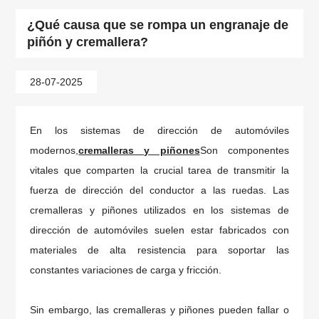
¿Qué causa que se rompa un engranaje de
piñón y cremallera?
28-07-2025
En los sistemas de dirección de automóviles
modernos,
cremalleras y piñones
Son componentes
vitales que comparten la crucial tarea de transmitir la
fuerza de dirección del conductor a las ruedas. Las
cremalleras y piñones utilizados en los sistemas de
dirección de automóviles suelen estar fabricados con
materiales de alta resistencia para soportar las
constantes variaciones de carga y fricción.
Sin embargo, las cremalleras y piñones pueden fallar o