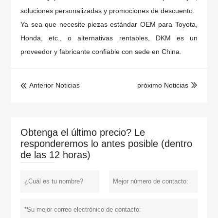
soluciones personalizadas y promociones de descuento.
Ya sea que necesite piezas estándar OEM para Toyota,
Honda, etc., o alternativas rentables, DKM es un
proveedor y fabricante confiable con sede en China.
Anterior Noticias
próximo Noticias


Obtenga el último precio? Le
responderemos lo antes posible (dentro
de las 12 horas)