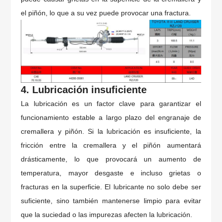
el piñón, lo que a su vez puede provocar una fractura.
4. Lubricación insuficiente
La lubricación es un factor clave para garantizar el
funcionamiento estable a largo plazo del engranaje de
cremallera y piñón. Si la lubricación es insuficiente, la
fricción entre la cremallera y el piñón aumentará
drásticamente, lo que provocará un aumento de
temperatura, mayor desgaste e incluso grietas o
fracturas en la superficie. El lubricante no solo debe ser
suficiente, sino también mantenerse limpio para evitar
que la suciedad o las impurezas afecten la lubricación.