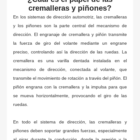
cremalleras y piñones?
En los sistemas de dirección automotriz, las cremalleras
y los piñones son la parte central del mecanismo de
dirección. El engranaje de cremallera y piñón transmite
la fuerza de giro del volante mediante un engrane
preciso, controlando así la dirección de las ruedas. La
cremallera es una varilla dentada instalada en el
mecanismo de dirección, conectada al volante, que
transmite el movimiento de rotación a través del piñón. El
piñón engrana con la cremallera y la impulsa para que
se mueva horizontalmente, provocando el giro de las
ruedas.
En todo el sistema de dirección, las cremalleras y
piñones deben soportar grandes fuerzas, especialmente
al girar durante la conducción, donde la presión y la