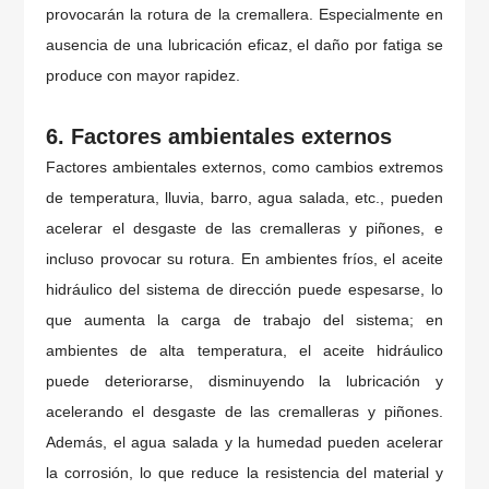
provocarán la rotura de la cremallera. Especialmente en
ausencia de una lubricación eficaz, el daño por fatiga se
produce con mayor rapidez.
6. Factores ambientales externos
Factores ambientales externos, como cambios extremos
de temperatura, lluvia, barro, agua salada, etc., pueden
acelerar el desgaste de las cremalleras y piñones, e
incluso provocar su rotura. En ambientes fríos, el aceite
hidráulico del sistema de dirección puede espesarse, lo
que aumenta la carga de trabajo del sistema; en
ambientes de alta temperatura, el aceite hidráulico
puede deteriorarse, disminuyendo la lubricación y
acelerando el desgaste de las cremalleras y piñones.
Además, el agua salada y la humedad pueden acelerar
la corrosión, lo que reduce la resistencia del material y