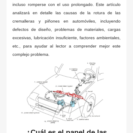
incluso romperse con el uso prolongado. Este artículo
analizará en detalle las causas de la rotura de las
cremalleras y piñones en automóviles, incluyendo
defectos de diseño, problemas de materiales, cargas
excesivas, lubricación insuficiente, factores ambientales,
etc., para ayudar al lector a comprender mejor este
complejo problema.
¿Cuál es el papel de las