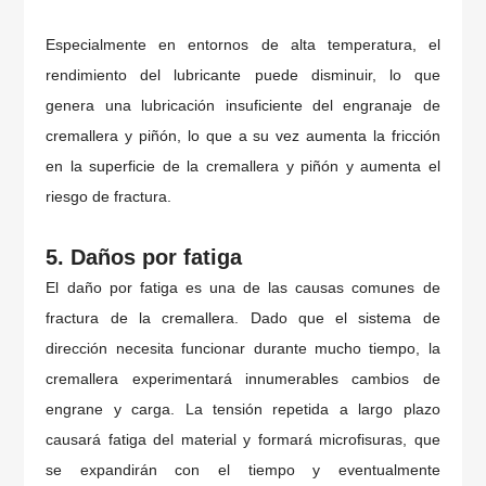
Especialmente en entornos de alta temperatura, el
rendimiento del lubricante puede disminuir, lo que
genera una lubricación insuficiente del engranaje de
cremallera y piñón, lo que a su vez aumenta la fricción
en la superficie de la cremallera y piñón y aumenta el
riesgo de fractura.
5. Daños por fatiga
El daño por fatiga es una de las causas comunes de
fractura de la cremallera. Dado que el sistema de
dirección necesita funcionar durante mucho tiempo, la
cremallera experimentará innumerables cambios de
engrane y carga. La tensión repetida a largo plazo
causará fatiga del material y formará microfisuras, que
se expandirán con el tiempo y eventualmente