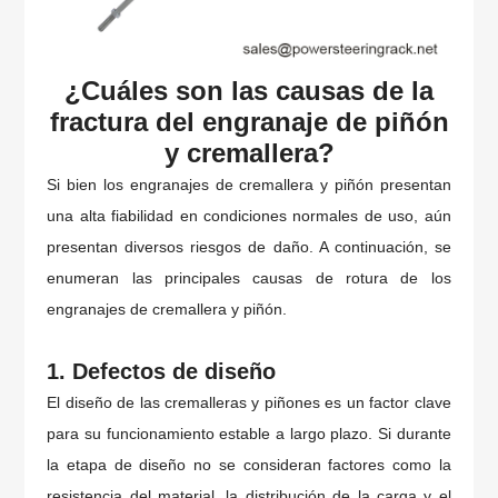
¿Cuáles son las causas de la
fractura del engranaje de piñón
y cremallera?
Si bien los engranajes de cremallera y piñón presentan
una alta fiabilidad en condiciones normales de uso, aún
presentan diversos riesgos de daño. A continuación, se
enumeran las principales causas de rotura de los
engranajes de cremallera y piñón.
1. Defectos de diseño
El diseño de las cremalleras y piñones es un factor clave
para su funcionamiento estable a largo plazo. Si durante
la etapa de diseño no se consideran factores como la
resistencia del material, la distribución de la carga y el