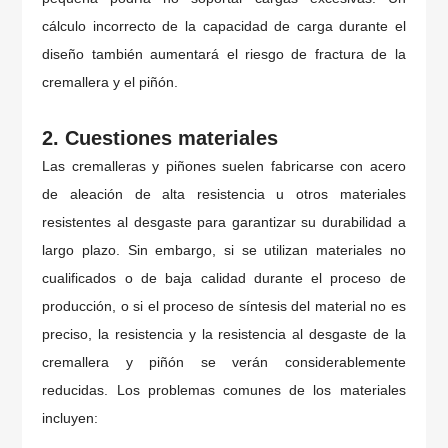
cálculo incorrecto de la capacidad de carga durante el
diseño también aumentará el riesgo de fractura de la
cremallera y el piñón.
2. Cuestiones materiales
Las cremalleras y piñones suelen fabricarse con acero
de aleación de alta resistencia u otros materiales
resistentes al desgaste para garantizar su durabilidad a
largo plazo. Sin embargo, si se utilizan materiales no
cualificados o de baja calidad durante el proceso de
producción, o si el proceso de síntesis del material no es
preciso, la resistencia y la resistencia al desgaste de la
cremallera y piñón se verán considerablemente
reducidas. Los problemas comunes de los materiales
incluyen: