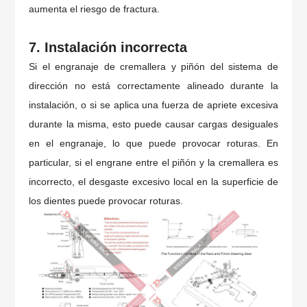
aumenta el riesgo de fractura.
7. Instalación incorrecta
Si el engranaje de cremallera y piñón del sistema de
dirección no está correctamente alineado durante la
instalación, o si se aplica una fuerza de apriete excesiva
durante la misma, esto puede causar cargas desiguales
en el engranaje, lo que puede provocar roturas. En
particular, si el engrane entre el piñón y la cremallera es
incorrecto, el desgaste excesivo local en la superficie de
los dientes puede provocar roturas.