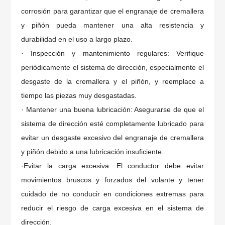
corrosión para garantizar que el engranaje de cremallera
y piñón pueda mantener una alta resistencia y
durabilidad en el uso a largo plazo.
· Inspección y mantenimiento regulares: Verifique
periódicamente el sistema de dirección, especialmente el
desgaste de la cremallera y el piñón, y reemplace a
tiempo las piezas muy desgastadas.
· Mantener una buena lubricación: Asegurarse de que el
sistema de dirección esté completamente lubricado para
evitar un desgaste excesivo del engranaje de cremallera
y piñón debido a una lubricación insuficiente.
·Evitar la carga excesiva: El conductor debe evitar
movimientos bruscos y forzados del volante y tener
cuidado de no conducir en condiciones extremas para
reducir el riesgo de carga excesiva en el sistema de
dirección.