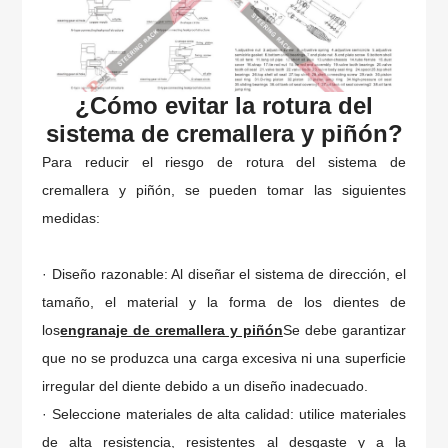
¿Cómo evitar la rotura del
sistema de cremallera y piñón?
Para reducir el riesgo de rotura del sistema de
cremallera y piñón, se pueden tomar las siguientes
medidas:
· Diseño razonable: Al diseñar el sistema de dirección, el
tamaño, el material y la forma de los dientes de
los
engranaje de cremallera y piñón
Se debe garantizar
que no se produzca una carga excesiva ni una superficie
irregular del diente debido a un diseño inadecuado.
· Seleccione materiales de alta calidad: utilice materiales
de alta resistencia, resistentes al desgaste y a la