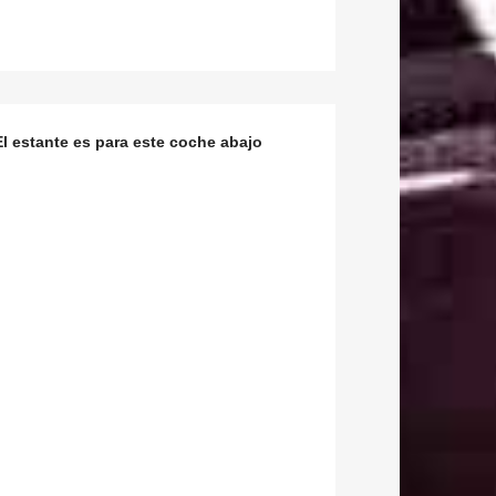
l estante es para este coche abajo