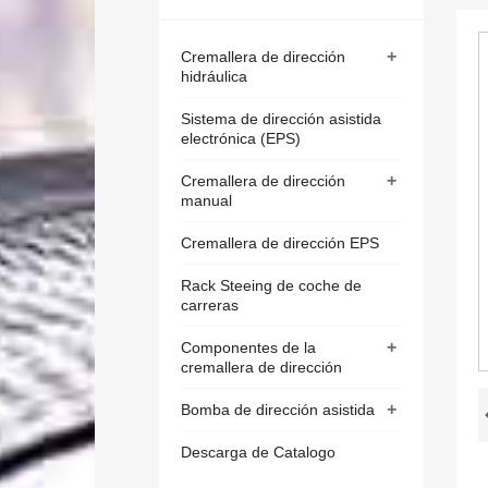
+
Cremallera de dirección
hidráulica
Sistema de dirección asistida
electrónica (EPS)
+
Cremallera de dirección
manual
Cremallera de dirección EPS
Rack Steeing de coche de
carreras
+
Componentes de la
cremallera de dirección
+
Bomba de dirección asistida
Descarga de Catalogo