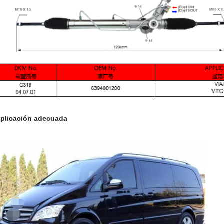
plicación adecuada