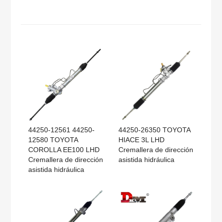
44250-12561 44250-
44250-26350 TOYOTA
12580 TOYOTA
HIACE 3L LHD
COROLLA EE100 LHD
Cremallera de dirección
Cremallera de dirección
asistida hidráulica
asistida hidráulica