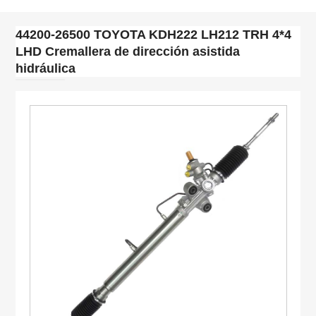
44200-26500 TOYOTA KDH222 LH212 TRH 4*4
LHD Cremallera de dirección asistida
hidráulica