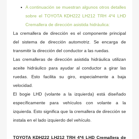
A continuación se muestran algunos otros detalles
sobre el
TOYOTA KDH222 LH212 TRH 4*4 LHD
Cremallera de dirección asistida hidráulica:
La cremallera de dirección es el componente principal
del sistema de dirección automotriz. Se encarga de
transmitir la dirección del conductor a las ruedas.
Las cremalleras de dirección asistida hidráulica utilizan
aceite hidráulico para ayudar al conductor a girar las
ruedas. Esto facilita su giro, especialmente a baja
velocidad.
El bogie LHD (volante a la izquierda) está diseñado
específicamente para vehículos con volante a la
izquierda. Esto significa que la cremallera de dirección se
instala en el lado izquierdo del vehículo.
TOYOTA KDH222 LH212 TRH 4*4 LHD Cremallera de