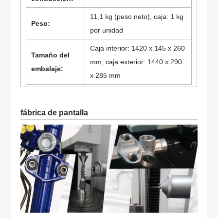
11,1 kg (peso neto), caja: 1 kg
Peso:
por unidad
Caja interior: 1420 x 145 x 260
Tamaño del
mm, caja exterior: 1440 x 290
embalaje:
x 285 mm
fábrica de pantalla