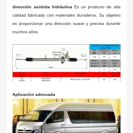
dirección asistida hidráulica
Es un producto de alta
calidad fabricado con materiales duraderos. Su objetivo
es proporcionar una dirección suave y precisa durante
muchos años.
Aplicación adecuada