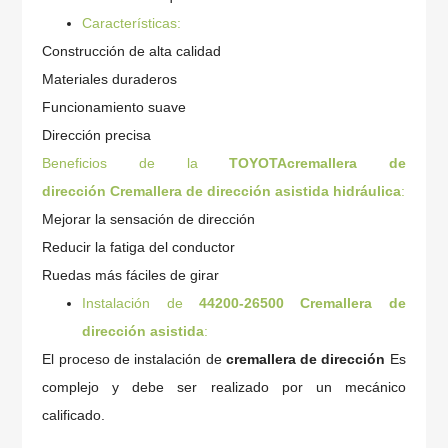
Características:
Construcción de alta calidad
Materiales duraderos
Funcionamiento suave
Dirección precisa
Beneficios de la
TOYOTA
cremallera de
dirección
Cremallera de dirección asistida hidráulica
:
Mejorar la sensación de dirección
Reducir la fatiga del conductor
Ruedas más fáciles de girar
Instalación de
44200-26500
Cremallera de
dirección asistida
:
El proceso de instalación de
cremallera de dirección
Es
complejo y debe ser realizado por un mecánico
calificado.