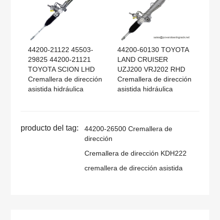
44200-21122 45503-
44200-60130 TOYOTA
29825 44200-21121
LAND CRUISER
TOYOTA SCION LHD
UZJ200 VRJ202 RHD
Cremallera de dirección
Cremallera de dirección
asistida hidráulica
asistida hidráulica
producto del tag:
44200-26500 Cremallera de
dirección
Cremallera de dirección KDH222
cremallera de dirección asistida