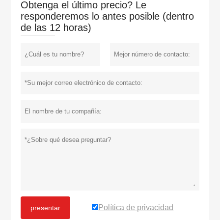
Obtenga el último precio? Le
responderemos lo antes posible (dentro
de las 12 horas)
Política de privacidad
presentar