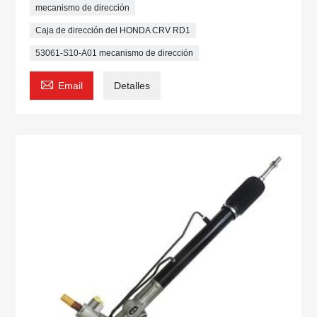
mecanismo de dirección
Caja de dirección del HONDA CRV RD1
53061-S10-A01 mecanismo de dirección

Email
Detalles