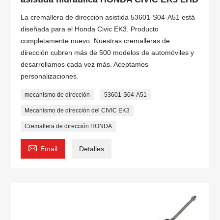
La cremallera de dirección asistida 53601-S04-A51 está
diseñada para el Honda Civic EK3. Producto
completamente nuevo. Nuestras cremalleras de
dirección cubren más de 500 modelos de automóviles y
desarrollamos cada vez más. Aceptamos
personalizaciones.
mecanismo de dirección
53601-S04-A51
Mecanismo de dirección del CIVIC EK3
Cremallera de dirección HONDA

Email
Detalles