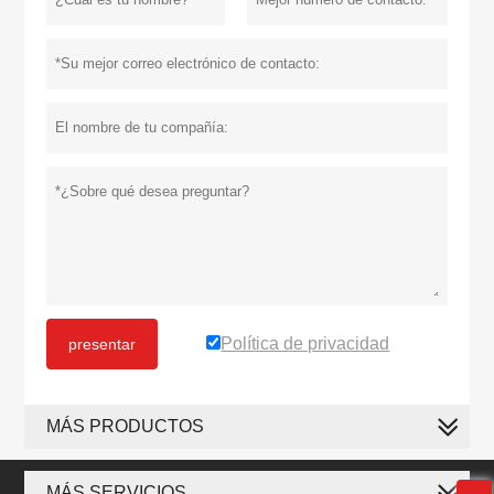
Política de privacidad
presentar
MÁS PRODUCTOS
MÁS SERVICIOS