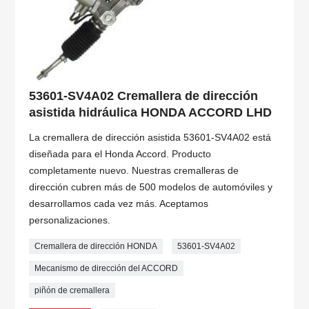
53601-SV4A02 Cremallera de dirección
asistida hidráulica HONDA ACCORD LHD
La cremallera de dirección asistida 53601-SV4A02 está
diseñada para el Honda Accord. Producto
completamente nuevo. Nuestras cremalleras de
dirección cubren más de 500 modelos de automóviles y
desarrollamos cada vez más. Aceptamos
personalizaciones.
Cremallera de dirección HONDA
53601-SV4A02
Mecanismo de dirección del ACCORD
piñón de cremallera