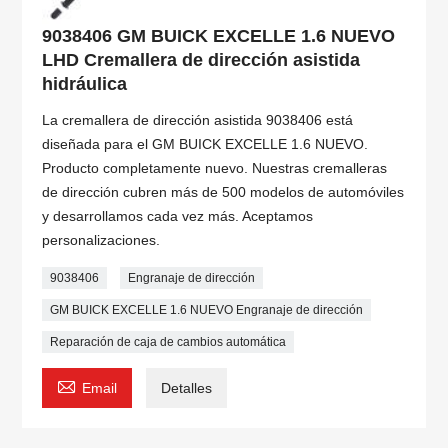
9038406 GM BUICK EXCELLE 1.6 NUEVO
LHD Cremallera de dirección asistida
hidráulica
La cremallera de dirección asistida 9038406 está
diseñada para el GM BUICK EXCELLE 1.6 NUEVO.
Producto completamente nuevo. Nuestras cremalleras
de dirección cubren más de 500 modelos de automóviles
y desarrollamos cada vez más. Aceptamos
personalizaciones.
9038406
Engranaje de dirección
GM BUICK EXCELLE 1.6 NUEVO Engranaje de dirección
Reparación de caja de cambios automática

Email
Detalles