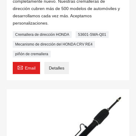
completamente nuevo. Nuestras cremalleras de
dirección cubren más de 500 modelos de automóviles y
desarrollamos cada vez más. Aceptamos
personalizaciones.
Cremallera de dirección HONDA
53601-SWA-Q01
Mecanismo de dirección del HONDA CRV RE4
piñón de cremallera

Email
Detalles