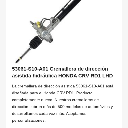
53061-S10-A01 Cremallera de dirección
asistida hidráulica HONDA CRV RD1 LHD
La cremallera de dirección asistida 53061-S10-A01 está
diseñada para el Honda CRV RD1. Producto
completamente nuevo. Nuestras cremalleras de
dirección cubren más de 500 modelos de automóviles y
desarrollamos cada vez más. Aceptamos
personalizaciones.