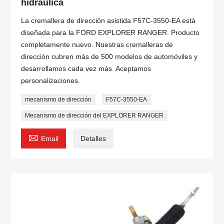
hidráulica
La cremallera de dirección asistida F57C-3550-EA está
diseñada para la FORD EXPLORER RANGER. Producto
completamente nuevo. Nuestras cremalleras de
dirección cubren más de 500 modelos de automóviles y
desarrollamos cada vez más. Aceptamos
personalizaciones.
mecanismo de dirección
F57C-3550-EA
Mecanismo de dirección del EXPLORER RANGER

Email
Detalles