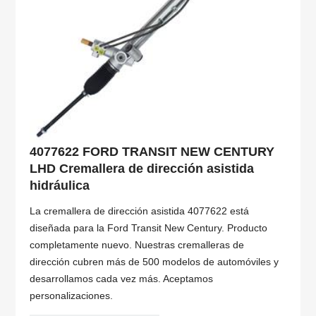
4077622 FORD TRANSIT NEW CENTURY
LHD Cremallera de dirección asistida
hidráulica
La cremallera de dirección asistida 4077622 está
diseñada para la Ford Transit New Century. Producto
completamente nuevo. Nuestras cremalleras de
dirección cubren más de 500 modelos de automóviles y
desarrollamos cada vez más. Aceptamos
personalizaciones.