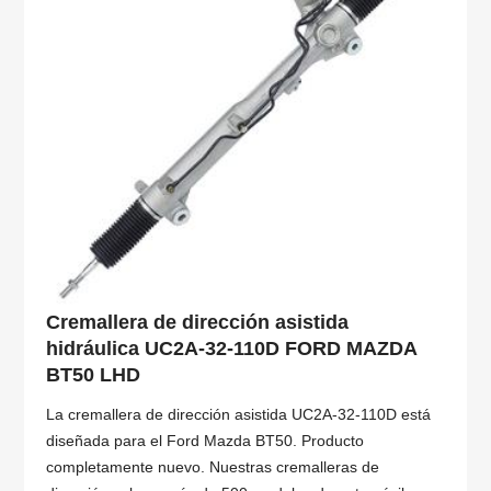
Cremallera de dirección asistida
hidráulica UC2A-32-110D FORD MAZDA
BT50 LHD
La cremallera de dirección asistida UC2A-32-110D está
diseñada para el Ford Mazda BT50. Producto
completamente nuevo. Nuestras cremalleras de