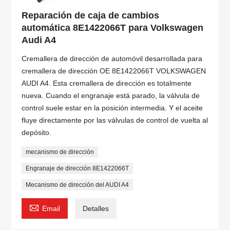
Reparación de caja de cambios
automática 8E1422066T para Volkswagen
Audi A4
Cremallera de dirección de automóvil desarrollada para
cremallera de dirección OE 8E1422066T VOLKSWAGEN
AUDI A4. Esta cremallera de dirección es totalmente
nueva. Cuando el engranaje está parado, la válvula de
control suele estar en la posición intermedia. Y el aceite
fluye directamente por las válvulas de control de vuelta al
depósito.
mecanismo de dirección
Engranaje de dirección 8E1422066T
Mecanismo de dirección del AUDI A4

Email
Detalles