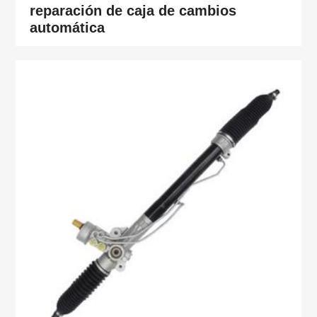
reparación de caja de cambios
automática