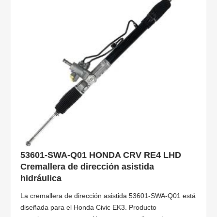
53601-SWA-Q01 HONDA CRV RE4 LHD
Cremallera de dirección asistida
hidráulica
La cremallera de dirección asistida 53601-SWA-Q01 está
diseñada para el Honda Civic EK3. Producto