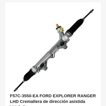
F57C-3550-EA FORD EXPLORER RANGER
LHD Cremallera de dirección asistida